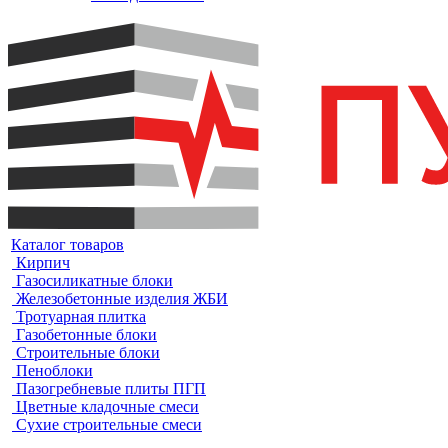
Каталог товаров
Кирпич
Газосиликатные блоки
Железобетонные изделия ЖБИ
Тротуарная плитка
Газобетонные блоки
Строительные блоки
Пеноблоки
Пазогребневые плиты ПГП
Цветные кладочные смеси
Сухие строительные смеси