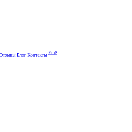
Ещё
Отзывы
Блог
Контакты