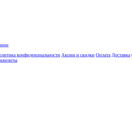
ании
олитика конфиденциальности
Акции и скидки
Оплата
Доставка
еквизиты