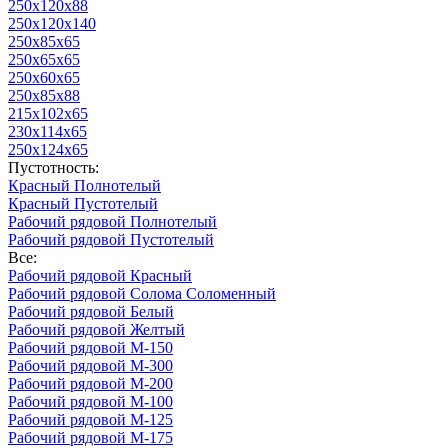
250х120х88
250х120х140
250х85х65
250х65х65
250х60х65
250х85х88
215х102х65
230х114х65
250х124х65
Пустотность:
Красный Полнотелый
Красный Пустотелый
Рабочий рядовой Полнотелый
Рабочий рядовой Пустотелый
Все:
Рабочий рядовой Красный
Рабочий рядовой Солома Соломенный
Рабочий рядовой Белый
Рабочий рядовой Желтый
Рабочий рядовой М-150
Рабочий рядовой М-300
Рабочий рядовой М-200
Рабочий рядовой М-100
Рабочий рядовой М-125
Рабочий рядовой М-175