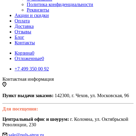
Политика конфиденциальности
Реквизиты
Акции и скидки
Оплата
Доставка
Отзывы
Блог
Контакты
Корзина
0
Отложенные
0
+7 499 350 00 92
Контактная информация
Пункт выдачи заказов:
142300, г. Чехов, ул. Московская, 96
Для посещения:
Центральный офис и шоурум:
г. Коломна, ул. Октябрьской
Революции, 230
sale@puls-stroy.ru