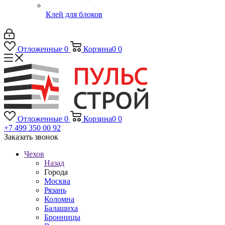
Клей для блоков
Отложенные
0
Корзина
0
0
Отложенные
0
Корзина
0
0
+7 499 350 00 92
Заказать звонок
Чехов
Назад
Города
Москва
Рязань
Коломна
Балашиха
Бронницы