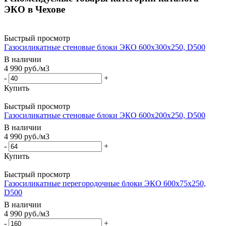
ЭКО в Чехове
Быстрый просмотр
Газосиликатные стеновые блоки ЭКО 600x300x250, D500
В наличии
4 990
руб.
/м3
-
+
Купить
Быстрый просмотр
Газосиликатные стеновые блоки ЭКО 600x200x250, D500
В наличии
4 990
руб.
/м3
-
+
Купить
Быстрый просмотр
Газосиликатные перегородочные блоки ЭКО 600x75x250,
D500
В наличии
4 990
руб.
/м3
-
+