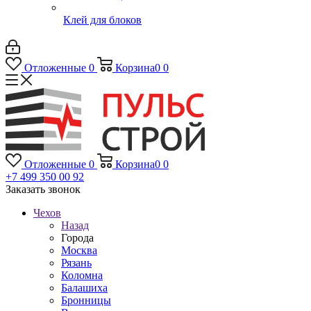
Клей для блоков
Отложенные
0
Корзина
0
0
Отложенные
0
Корзина
0
0
+7 499 350 00 92
Заказать звонок
Чехов
Назад
Города
Москва
Рязань
Коломна
Балашиха
Бронницы