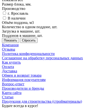
Размер блока, мм.
Производство
г. Ярославль
В наличии
Объём поддона, м3
Количество в одном поддоне, шт.
Загрузка в машине, шт.
Поддонов в машине, шт.
Сбросить
Компания
Отзывы
Политика конфиденциальности
Соглашение на обработку персональных данных
Как купить
Оплата
Доставка
Обмен и возврат товара
Информация покупателям
Вопрос-ответ
Производители и бренды
Карта сайта
Статьи
Продукция для строительства (стройматериалы)
Будьте всегда в курсе!