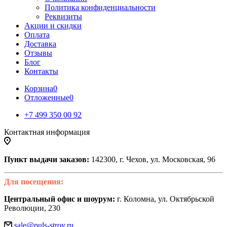
Политика конфиденциальности
Реквизиты
Акции и скидки
Оплата
Доставка
Отзывы
Блог
Контакты
Корзина
0
Отложенные
0
+7 499 350 00 92
Контактная информация
Пункт выдачи заказов:
142300, г. Чехов, ул. Московская, 96
Для посещения:
Центральный офис и шоурум:
г. Коломна, ул. Октябрьской
Революции, 230
sale@puls-stroy.ru