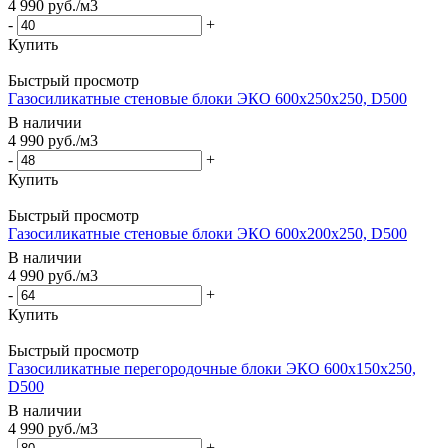
4 990
руб.
/м3
-
+
Купить
Быстрый просмотр
Газосиликатные стеновые блоки ЭКО 600x250x250, D500
В наличии
4 990
руб.
/м3
-
+
Купить
Быстрый просмотр
Газосиликатные стеновые блоки ЭКО 600x200x250, D500
В наличии
4 990
руб.
/м3
-
+
Купить
Быстрый просмотр
Газосиликатные перегородочные блоки ЭКО 600x150x250,
D500
В наличии
4 990
руб.
/м3
-
+