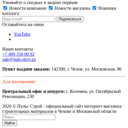
Узнавайте о скидках и акциях первым
Новости компании
Новости магазина
Новинки
каталога
Оставайтесь на связи
YouTube
Наши контакты
+7 499 350 00 92
sale@puls-stroy.ru
Пункт выдачи заказов:
142300, г. Чехов, ул. Московская, 96
Для посещения:
Центральный офис и шоурум:
г. Коломна, ул. Октябрьской
Революции, 230
2026 © Пульс Строй - официальный сайт интернет-магазина
строительных материалов в Чехове и Московской области
Найти