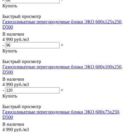
Купить
Быстрый просмотр
Газосиликатные перегородочные блоки ЭКО 600x125x250,
D500
В наличии
4 990
руб.
/м3
-
+
Купить
Быстрый просмотр
Газосиликатные перегородочные блоки ЭКО 600x100x250,
D500
В наличии
4 990
руб.
/м3
-
+
Купить
Быстрый просмотр
Газосиликатные перегородочные блоки ЭКО 600x75x250,
D500
В наличии
4 990
руб.
/м3